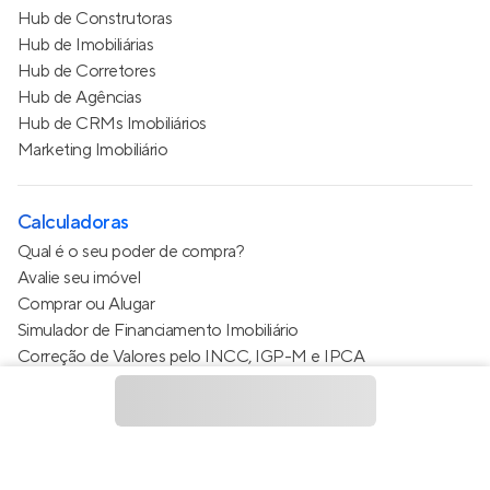
Hub de Construtoras
Hub de Imobiliárias
Hub de Corretores
Hub de Agências
Hub de CRMs Imobiliários
Marketing Imobiliário
Calculadoras
Qual é o seu poder de compra?
Avalie seu imóvel
Comprar ou Alugar
Simulador de Financiamento Imobiliário
Correção de Valores pelo INCC, IGP-M e IPCA
Estimativa de valor do condomínio
Calculo do metro quadrado (m²)