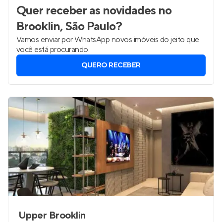
Quer receber as novidades
no
Brooklin, São Paulo
?
Vamos enviar por WhatsApp novos imóveis do jeito que
você está procurando.
QUERO RECEBER