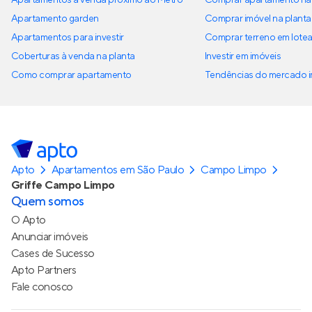
Apartamento garden
Comprar imóvel na planta
Apartamentos para investir
Comprar terreno em lote
Coberturas à venda na planta
Investir em imóveis
Como comprar apartamento
Tendências do mercado im
Apto
Apartamentos em São Paulo
Campo Limpo
Griffe Campo Limpo
Quem somos
O Apto
Anunciar imóveis
Cases de Sucesso
Apto Partners
Fale conosco