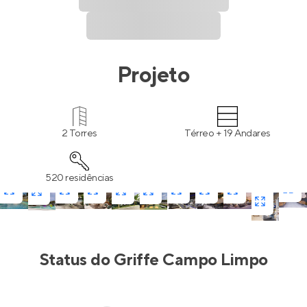
Projeto
2 Torres
Térreo + 19 Andares
520 residências
Status do
Griffe Campo Limpo