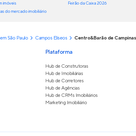
em imóveis
Feirão da Caixa 2026
as do mercado imobiliário
 em São Paulo
Campos Elíseos
Centro&Barão de Campina
Plataforma
Hub de Construtoras
Hub de Imobiliárias
Hub de Corretores
Hub de Agências
Hub de CRMs Imobiliários
Marketing Imobiliário