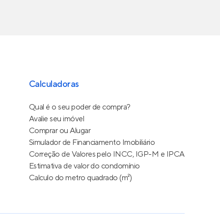
s
Calculadoras
Qual é o seu poder de compra?
Avalie seu imóvel
Comprar ou Alugar
Simulador de Financiamento Imobiliário
Correção de Valores pelo INCC, IGP-M e IPCA
Estimativa de valor do condomínio
Calculo do metro quadrado (m²)