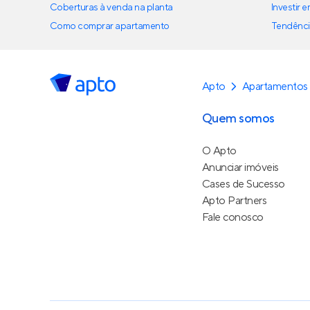
Coberturas à venda na planta
Investir 
Como comprar apartamento
Tendênci
Apto
Apartamentos
Quem somos
O Apto
Anunciar imóveis
Cases de Sucesso
Apto Partners
Fale conosco