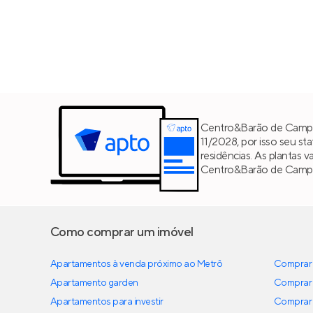
Centro&Barão de Campin
11/2028, por isso seu st
residências. As plantas 
Centro&Barão de Campina
Como comprar um imóvel
Apartamentos à venda próximo ao Metrô
Comprar 
Apartamento garden
Comprar 
Apartamentos para investir
Comprar 