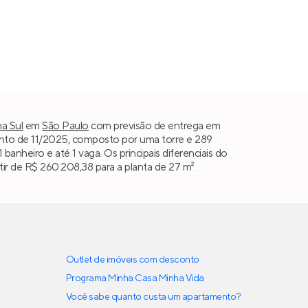
a Sul
em
São Paulo
com previsão de entrega em
to de 11/2025, composto por uma torre e 289
 1 banheiro e até 1 vaga. Os principais diferenciais do
r de R$ 260.208,38 para a planta de 27 m².
Outlet de imóveis com desconto
Programa Minha Casa Minha Vida
Você sabe quanto custa um apartamento?