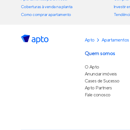
Coberturas à venda na planta
Investir 
Como comprar apartamento
Tendênci
Apto
Apartamentos
Quem somos
O Apto
Anunciar imóveis
Cases de Sucesso
Apto Partners
Fale conosco