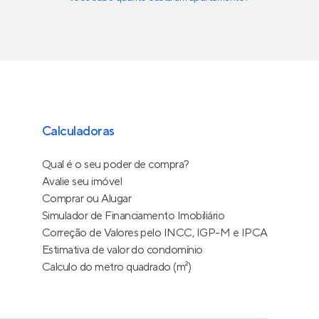
Calculadoras
Qual é o seu poder de compra?
Avalie seu imóvel
Comprar ou Alugar
Simulador de Financiamento Imobiliário
Correção de Valores pelo INCC, IGP-M e IPCA
Estimativa de valor do condomínio
Calculo do metro quadrado (m²)