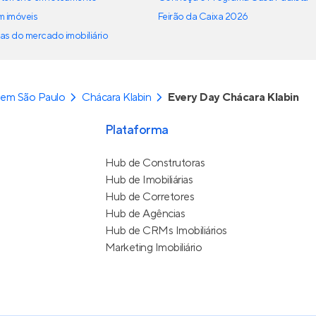
em imóveis
Feirão da Caixa 2026
as do mercado imobiliário
 em São Paulo
Chácara Klabin
Every Day Chácara Klabin
Plataforma
Hub de Construtoras
Hub de Imobiliárias
Hub de Corretores
Hub de Agências
Hub de CRMs Imobiliários
Marketing Imobiliário