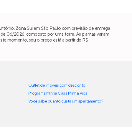
Antônio
,
Zona Sul
em
São Paulo
com previsão de entrega
de 06/2026, composto por uma torre. As plantas variam
Neste momento, seu o preço está a partir de R$
Outlet de imóveis com desconto
Programa Minha Casa Minha Vida
Você sabe quanto custa um apartamento?