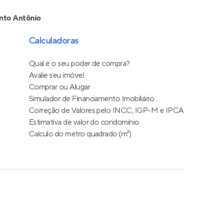
nto Antônio
Calculadoras
Qual é o seu poder de compra?
Avalie seu imóvel
Comprar ou Alugar
Simulador de Financiamento Imobiliário
Correção de Valores pelo INCC, IGP-M e IPCA
Estimativa de valor do condomínio
Calculo do metro quadrado (m²)