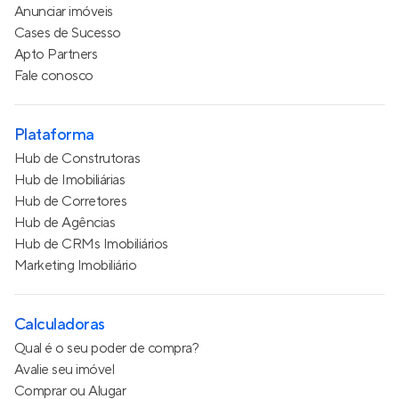
Anunciar imóveis
Cases de Sucesso
Apto Partners
Fale conosco
Plataforma
Hub de Construtoras
Hub de Imobiliárias
Hub de Corretores
Hub de Agências
Hub de CRMs Imobiliários
Marketing Imobiliário
Calculadoras
Qual é o seu poder de compra?
Avalie seu imóvel
Comprar ou Alugar