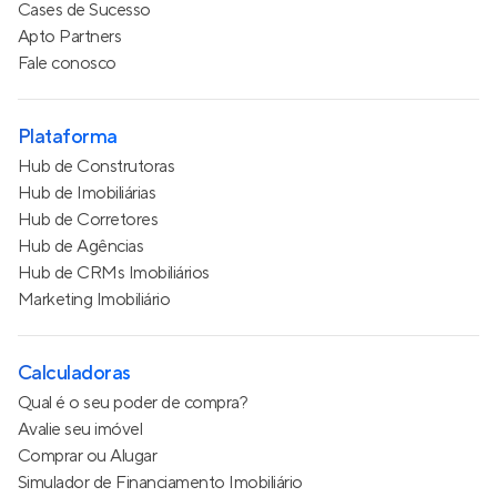
Cases de Sucesso
Apto Partners
Fale conosco
Plataforma
Hub de Construtoras
Hub de Imobiliárias
Hub de Corretores
Hub de Agências
Hub de CRMs Imobiliários
Marketing Imobiliário
Calculadoras
Qual é o seu poder de compra?
Avalie seu imóvel
Comprar ou Alugar
Simulador de Financiamento Imobiliário