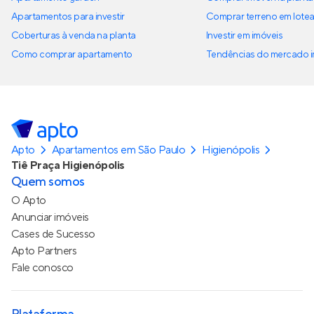
Apartamentos para investir
Comprar terreno em lote
Coberturas à venda na planta
Investir em imóveis
Como comprar apartamento
Tendências do mercado im
Apto
Apartamentos em São Paulo
Higienópolis
Tiê Praça Higienópolis
Quem somos
O Apto
Anunciar imóveis
Cases de Sucesso
Apto Partners
Fale conosco