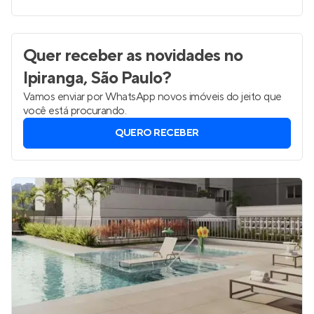
Quer receber as novidades
no
Ipiranga, São Paulo
?
Vamos enviar por WhatsApp novos imóveis do jeito que
você está procurando.
QUERO RECEBER