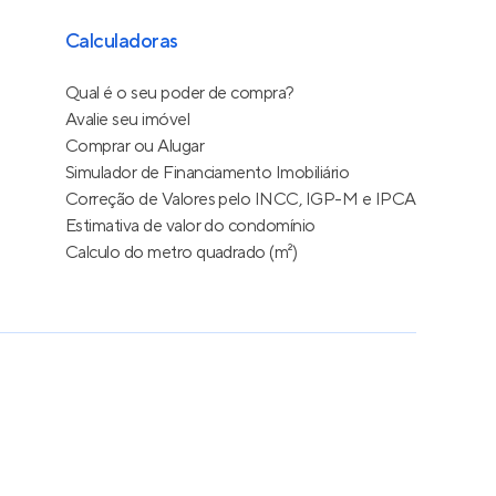
Calculadoras
Qual é o seu poder de compra?
Avalie seu imóvel
Comprar ou Alugar
Simulador de Financiamento Imobiliário
Correção de Valores pelo INCC, IGP-M e IPCA
Estimativa de valor do condomínio
Calculo do metro quadrado (m²)