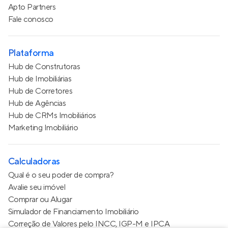
Apto Partners
Fale conosco
Plataforma
Hub de Construtoras
Hub de Imobiliárias
Hub de Corretores
Hub de Agências
Hub de CRMs Imobiliários
Marketing Imobiliário
Calculadoras
Qual é o seu poder de compra?
Avalie seu imóvel
Comprar ou Alugar
Simulador de Financiamento Imobiliário
Correção de Valores pelo INCC, IGP-M e IPCA