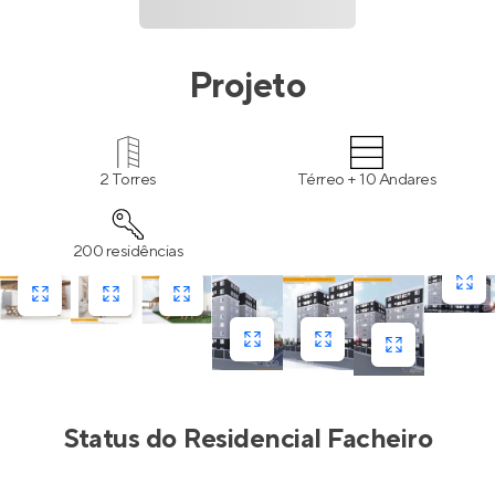
Projeto
2 Torres
Térreo + 10 Andares
200 residências
Status do
Residencial Facheiro