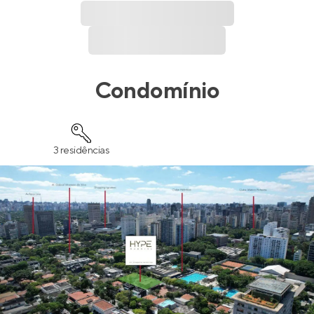
Condomínio
3 residências