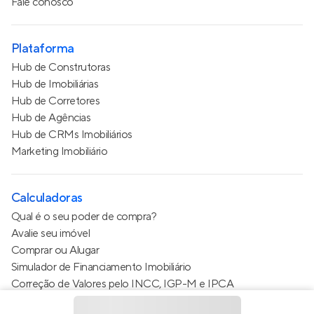
Fale conosco
Plataforma
Hub de Construtoras
Hub de Imobiliárias
Hub de Corretores
Hub de Agências
Hub de CRMs Imobiliários
Marketing Imobiliário
Calculadoras
Qual é o seu poder de compra?
Avalie seu imóvel
Comprar ou Alugar
Simulador de Financiamento Imobiliário
Correção de Valores pelo INCC, IGP-M e IPCA
Estimativa de valor do condomínio