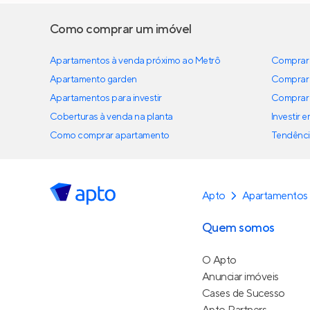
Como comprar um imóvel
Apartamentos à venda próximo ao Metrô
Comprar 
Apartamento garden
Comprar 
Apartamentos para investir
Comprar 
Coberturas à venda na planta
Investir 
Como comprar apartamento
Tendênci
Apto
Apartamentos
Quem somos
O Apto
Anunciar imóveis
Cases de Sucesso
Apto Partners