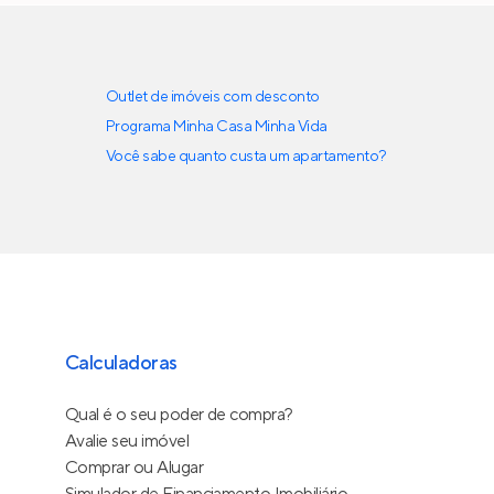
Outlet de imóveis com desconto
Programa Minha Casa Minha Vida
Você sabe quanto custa um apartamento?
Calculadoras
Qual é o seu poder de compra?
Avalie seu imóvel
Comprar ou Alugar
Simulador de Financiamento Imobiliário