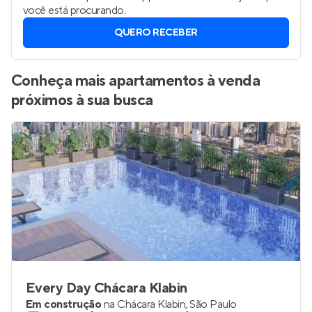
você está procurando.
QUERO RECEBER
Conheça mais apartamentos à venda
próximos à sua busca
Every Day Chácara Klabin
Em construção
na
Chácara Klabin
,
São Paulo