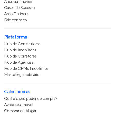
Anunciar imóveis
Cases de Sucesso
Apto Partners
Fale conosco
Plataforma
Hub de Construtoras
Hub de Imobiliárias
Hub de Corretores
Hub de Agências
Hub de CRMs Imobiliários
Marketing Imobiliário
Calculadoras
Qual é o seu poder de compra?
Avalie seu imóvel
Comprar ou Alugar