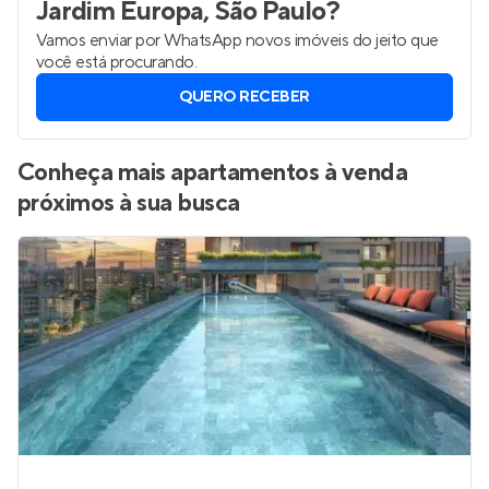
Jardim Europa, São Paulo
?
Vamos enviar por WhatsApp novos imóveis do jeito que
você está procurando.
QUERO RECEBER
Conheça mais apartamentos à venda
próximos à sua busca