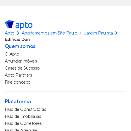
Apto
Apartamentos em São Paulo
Jardim Paulista
Edifício Dan
Quem somos
O Apto
Anunciar imóveis
Cases de Sucesso
Apto Partners
Fale conosco
Plataforma
Hub de Construtoras
Hub de Imobiliárias
Hub de Corretores
Hub de Agências