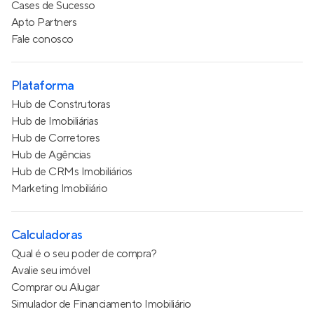
Cases de Sucesso
Apto Partners
Fale conosco
Plataforma
Hub de Construtoras
Hub de Imobiliárias
Hub de Corretores
Hub de Agências
Hub de CRMs Imobiliários
Marketing Imobiliário
Calculadoras
Qual é o seu poder de compra?
Avalie seu imóvel
Comprar ou Alugar
Simulador de Financiamento Imobiliário