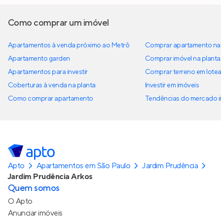
Como comprar um imóvel
Apartamentos à venda próximo ao Metrô
Comprar apartamento na 
Apartamento garden
Comprar imóvel na planta
Apartamentos para investir
Comprar terreno em lote
Coberturas à venda na planta
Investir em imóveis
Como comprar apartamento
Tendências do mercado im
Apto
Apartamentos em São Paulo
Jardim Prudência
Jardim Prudência Arkos
Quem somos
O Apto
Anunciar imóveis