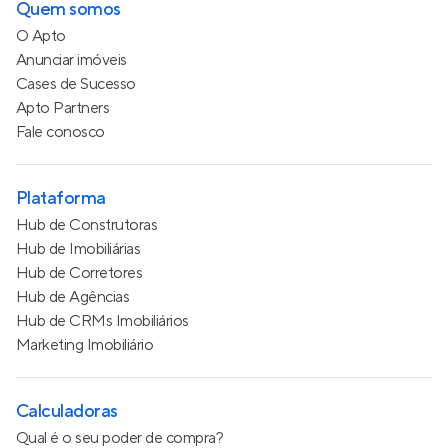
Quem somos
O Apto
Anunciar imóveis
Cases de Sucesso
Apto Partners
Fale conosco
Plataforma
Hub de Construtoras
Hub de Imobiliárias
Hub de Corretores
Hub de Agências
Hub de CRMs Imobiliários
Marketing Imobiliário
Calculadoras
Qual é o seu poder de compra?