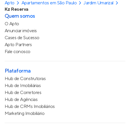
Apto
Apartamentos em São Paulo
Jardim Umarizal
Kz Reserva
Quem somos
O Apto
Anunciar imóveis
Cases de Sucesso
Apto Partners
Fale conosco
Plataforma
Hub de Construtoras
Hub de Imobiliárias
Hub de Corretores
Hub de Agências
Hub de CRMs Imobiliários
Marketing Imobiliário