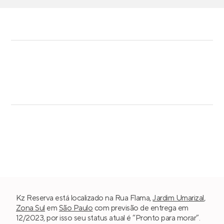
Kz Reserva está localizado na Rua Flama,
Jardim Umarizal
,
Zona Sul
em
São Paulo
com previsão de entrega em
12/2023, por isso seu status atual é “Pronto para morar”.