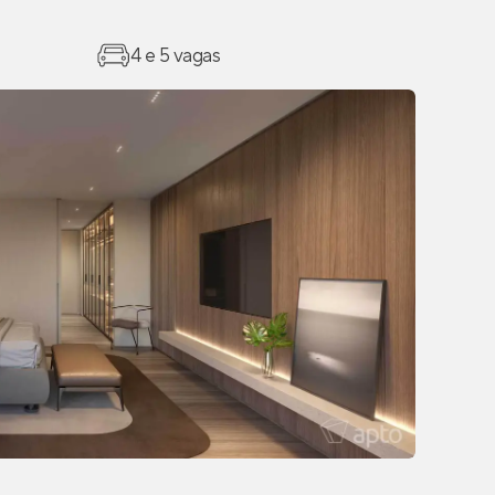
4 e 5 vagas