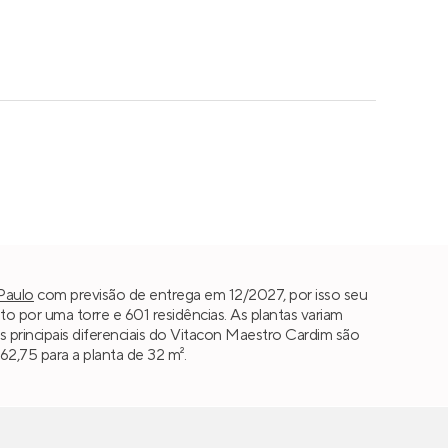
Paulo
com previsão de entrega em 12/2027, por isso seu
por uma torre e 601 residências. As plantas variam
Os principais diferenciais do Vitacon Maestro Cardim são
62,75 para a planta de 32 m².