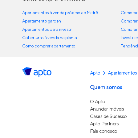
Apartamentos à venda próximo ao Metrô
Comprar 
Apartamento garden
Comprar 
Apartamentos para investir
Comprar 
Coberturas à venda na planta
Investir 
Como comprar apartamento
Tendênci
Apto
Apartamentos
Quem somos
O Apto
Anunciar imóveis
Cases de Sucesso
Apto Partners
Fale conosco