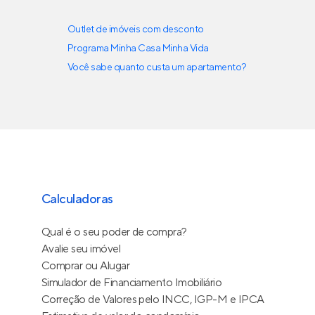
Outlet de imóveis com desconto
Programa Minha Casa Minha Vida
Você sabe quanto custa um apartamento?
Calculadoras
Qual é o seu poder de compra?
Avalie seu imóvel
Comprar ou Alugar
Simulador de Financiamento Imobiliário
Correção de Valores pelo INCC, IGP-M e IPCA