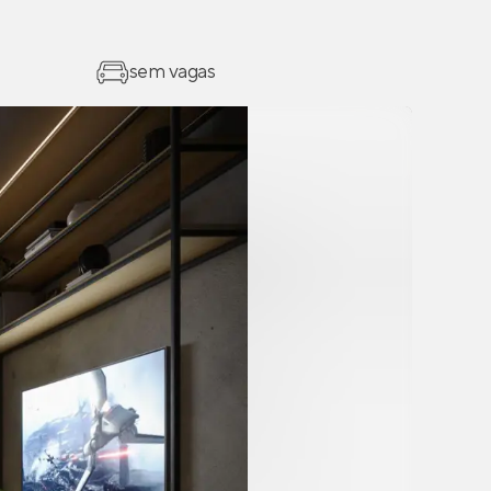
sem vagas