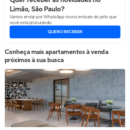
Limão, São Paulo
?
Vamos enviar por WhatsApp novos imóveis do jeito que
você está procurando.
QUERO RECEBER
Conheça mais apartamentos à venda
próximos à sua busca