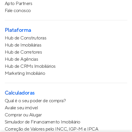
Apto Partners
Fale conosco
Plataforma
Hub de Construtoras
Hub de Imobiliárias
Hub de Corretores
Hub de Agências
Hub de CRMs Imobiliários
Marketing Imobiliário
Calculadoras
Qual é o seu poder de compra?
Avalie seu imóvel
Comprar ou Alugar
Simulador de Financiamento Imobiliário
Correção de Valores pelo INCC, IGP-M e IPCA