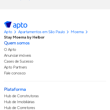
Apto
Apartamentos em São Paulo
Moema
Stay Moema by Helbor
Quem somos
O Apto
Anunciar imóveis
Cases de Sucesso
Apto Partners
Fale conosco
Plataforma
Hub de Construtoras
Hub de Imobiliárias
Hub de Corretores