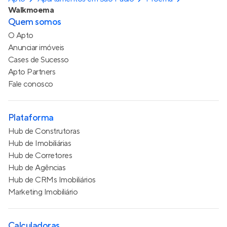
Walkmoema
Quem somos
O Apto
Anunciar imóveis
Cases de Sucesso
Apto Partners
Fale conosco
Plataforma
Hub de Construtoras
Hub de Imobiliárias
Hub de Corretores
Hub de Agências
Hub de CRMs Imobiliários
Marketing Imobiliário
Calculadoras