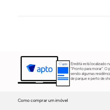
Eredità está localizado
“Pronto para morar”. O 
sendo algumas residênc
de parque e perto de sh
Como comprar um imóvel