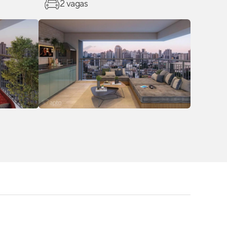
2 vagas