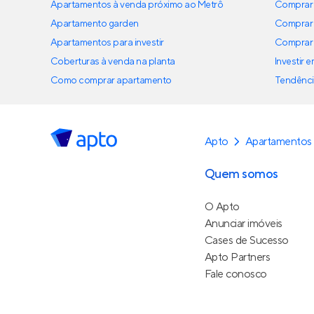
Apartamentos à venda próximo ao Metrô
Comprar 
Apartamento garden
Comprar 
Apartamentos para investir
Comprar 
Coberturas à venda na planta
Investir 
Como comprar apartamento
Tendênci
Apto
Apartamentos
Quem somos
O Apto
Anunciar imóveis
Cases de Sucesso
Apto Partners
Fale conosco