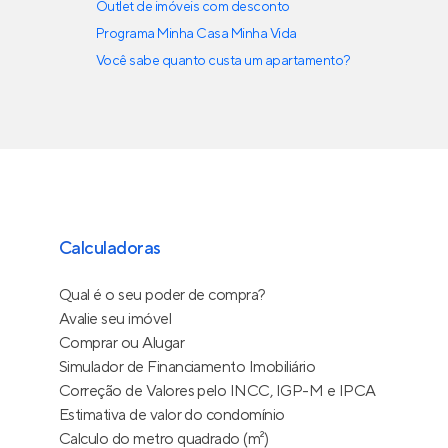
Outlet de imóveis com desconto
Programa Minha Casa Minha Vida
Você sabe quanto custa um apartamento?
Calculadoras
Qual é o seu poder de compra?
Avalie seu imóvel
Comprar ou Alugar
Simulador de Financiamento Imobiliário
Correção de Valores pelo INCC, IGP-M e IPCA
Estimativa de valor do condomínio
Calculo do metro quadrado (m²)