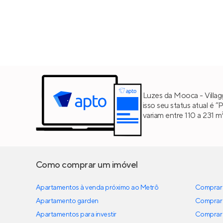
Luzes da Mooca - Villag
isso seu status atual é 
variam entre 110 a 231 
Como comprar um imóvel
Apartamentos à venda próximo ao Metrô
Comprar 
Apartamento garden
Comprar 
Apartamentos para investir
Comprar 