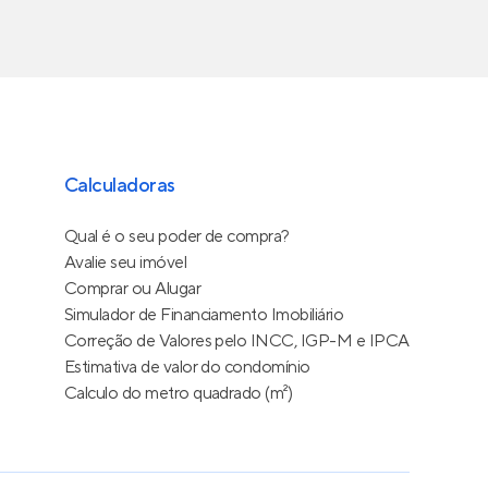
Calculadoras
Qual é o seu poder de compra?
Avalie seu imóvel
Comprar ou Alugar
Simulador de Financiamento Imobiliário
Correção de Valores pelo INCC, IGP-M e IPCA
Estimativa de valor do condomínio
Calculo do metro quadrado (m²)