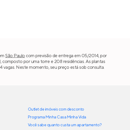
em
São Paulo
com previsão de entrega em 05/2014, por
 composto por uma torre e 208 residências. As plantas
 a 4 vagas. Neste momento, seu preço está sob consulta.
Outlet de imóveis com desconto
Programa Minha Casa Minha Vida
Você sabe quanto custa um apartamento?