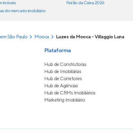
em imóveis
Feirão da Caixa 2026
as do mercado imobiliário
 em São Paulo
Mooca
Luzes da Mooca - Villaggio Luna
Plataforma
Hub de Construtoras
Hub de Imobiliárias
Hub de Corretores
Hub de Agências
Hub de CRMs Imobiliários
Marketing Imobiliário