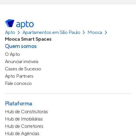
Apto
Apartamentos em São Paulo
Mooca
Mooca Smart Spaces
Quem somos
O Apto
Anunciar imóveis
Cases de Sucesso
Apto Partners
Fale conosco
Plataforma
Hub de Construtoras
Hub de Imobiliárias
Hub de Corretores
Hub de Agências