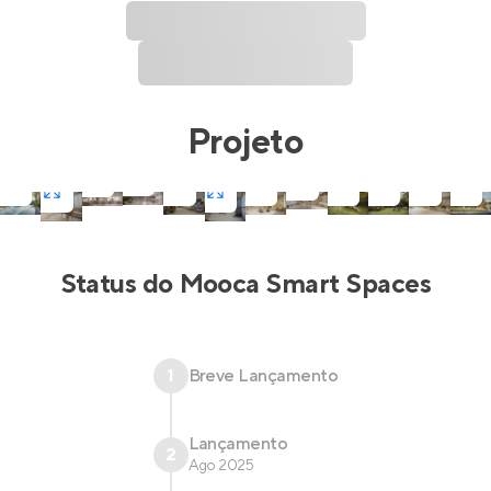
Projeto
Status do
Mooca Smart Spaces
1
Breve Lançamento
Lançamento
2
Ago 2025