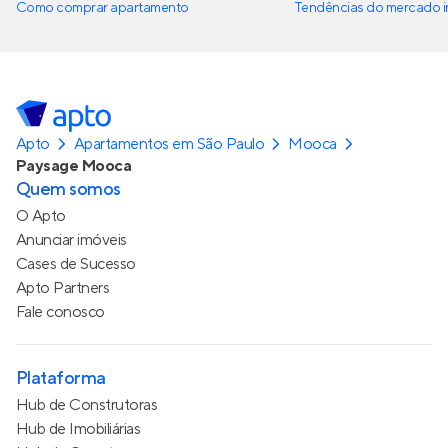
Como comprar apartamento
Tendências do mercado im
Apto
Apartamentos em São Paulo
Mooca
Paysage Mooca
Quem somos
O Apto
Anunciar imóveis
Cases de Sucesso
Apto Partners
Fale conosco
Plataforma
Hub de Construtoras
Hub de Imobiliárias