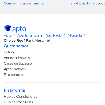
Como comprar apartamento
Tendências do mercado im
Apto
Apartamentos em São Paulo
Morumbi
Choice Roof Park Morumbi
Quem somos
O Apto
Anunciar imóveis
Cases de Sucesso
Apto Partners
Fale conosco
Plataforma
Hub de Construtoras
Hub de Imobiliárias