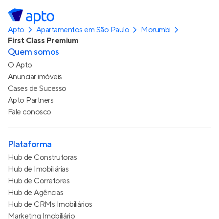
Apto
Apartamentos em São Paulo
Morumbi
First Class Premium
Quem somos
O Apto
Anunciar imóveis
Cases de Sucesso
Apto Partners
Fale conosco
Plataforma
Hub de Construtoras
Hub de Imobiliárias
Hub de Corretores
Hub de Agências
Hub de CRMs Imobiliários
Marketing Imobiliário