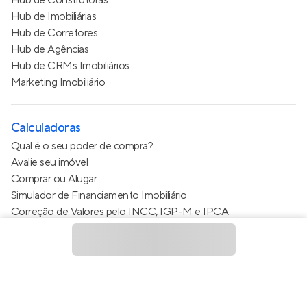
Hub de Imobiliárias
Hub de Corretores
Hub de Agências
Hub de CRMs Imobiliários
Marketing Imobiliário
Calculadoras
Qual é o seu poder de compra?
Avalie seu imóvel
Comprar ou Alugar
Simulador de Financiamento Imobiliário
Correção de Valores pelo INCC, IGP-M e IPCA
Estimativa de valor do condomínio
Calculo do metro quadrado (m²)