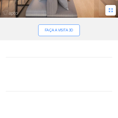
FAÇA A VISITA 3D