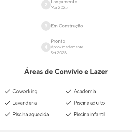
Lançamento
2
Mar 2025
3
Em Construção
Pronto
4
Aproximadamente
Set 2028
Áreas de Convívio e Lazer
Coworking
Academia
Lavanderia
Piscina adulto
Piscina aquecida
Piscina infantil