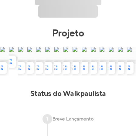
Projeto
Status do
Walkpaulista
1
Breve Lançamento