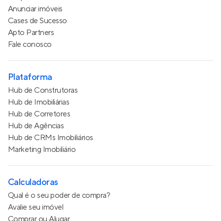
Anunciar imóveis
Cases de Sucesso
Apto Partners
Fale conosco
Plataforma
Hub de Construtoras
Hub de Imobiliárias
Hub de Corretores
Hub de Agências
Hub de CRMs Imobiliários
Marketing Imobiliário
Calculadoras
Qual é o seu poder de compra?
Avalie seu imóvel
Comprar ou Alugar