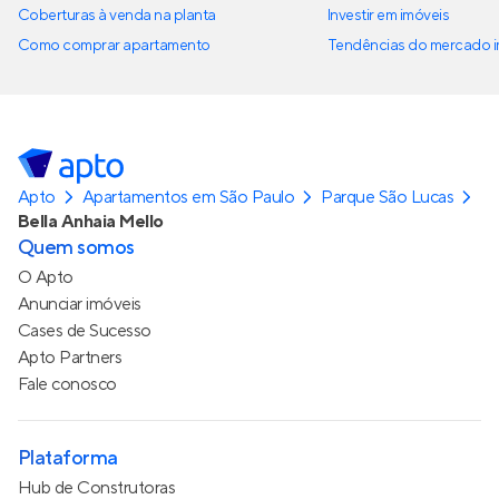
Coberturas à venda na planta
Investir em imóveis
Como comprar apartamento
Tendências do mercado im
Apto
Apartamentos em São Paulo
Parque São Lucas
Bella Anhaia Mello
Quem somos
O Apto
Anunciar imóveis
Cases de Sucesso
Apto Partners
Fale conosco
Plataforma
Hub de Construtoras