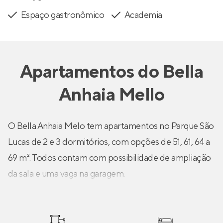
Espaço gastronômico
Academia
Apartamentos
do
Bella
Anhaia Mello
O Bella Anhaia Melo tem apartamentos no Parque São
Lucas de 2 e 3 dormitórios, com opções de 51, 61, 64 a
69 m². Todos contam com possibilidade de ampliação
da sala e uma vaga na garagem.