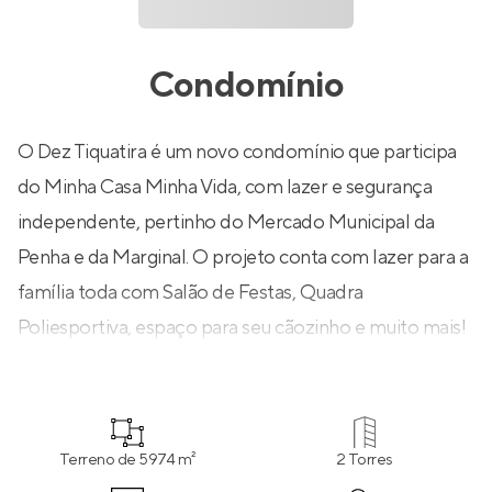
Condomínio
O Dez Tiquatira é um novo condomínio que participa
do Minha Casa Minha Vida, com lazer e segurança
independente, pertinho do Mercado Municipal da
Penha e da Marginal. O projeto conta com lazer para a
família toda com Salão de Festas, Quadra
Poliesportiva, espaço para seu cãozinho e muito mais!
Terreno de 5974 m²
2 Torres