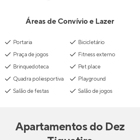
Áreas de Convívio e Lazer
Portaria
Bicicletário
Praça de jogos
Fitness externo
Brinquedoteca
Pet place
Quadra poliesportiva
Playground
Salão de festas
Salão de jogos
Apartamentos
do
Dez