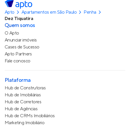
Apto
Apartamentos em São Paulo
Penha
Dez Tiquatira
Quem somos
O Apto
Anunciar imóveis
Cases de Sucesso
Apto Partners
Fale conosco
Plataforma
Hub de Construtoras
Hub de Imobiliárias
Hub de Corretores
Hub de Agências
Hub de CRMs Imobiliários
Marketing Imobiliário