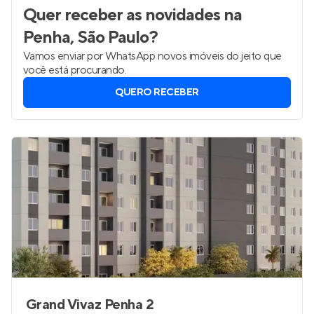
Quer receber as novidades
na
Penha, São Paulo
?
Vamos enviar por WhatsApp novos imóveis do jeito que
você está procurando.
QUERO RECEBER
Grand Vivaz Penha 2