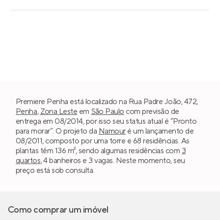
Premiere Penha está localizado na Rua Padre João, 472,
Penha
,
Zona Leste
em
São Paulo
com previsão de
entrega em 08/2014, por isso seu status atual é “Pronto
para morar”. O projeto da
Namour
é um lançamento de
08/2011, composto por uma torre e 68 residências. As
plantas têm 136 m², sendo algumas residências com
3
quartos
, 4 banheiros e 3 vagas. Neste momento, seu
preço está sob consulta.
Como comprar um imóvel