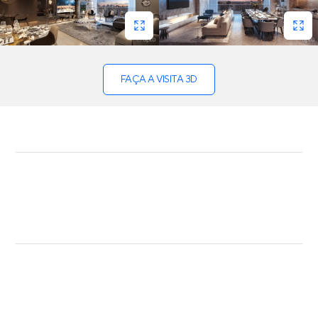
FAÇA A VISITA 3D