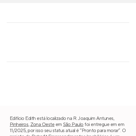
Edifício Edith está localizado na R. Joaquim Antunes,
Pinheiros
,
Zona Oeste
em
São Paulo
foi entregue em em
11/2025, por isso seu status atual é “Pronto para morar”. O