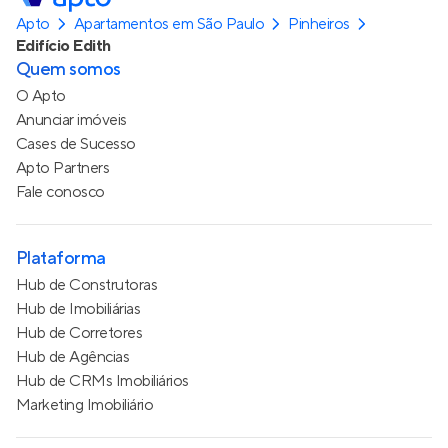
Apto
Apartamentos em São Paulo
Pinheiros
Edifício Edith
Quem somos
O Apto
Anunciar imóveis
Cases de Sucesso
Apto Partners
Fale conosco
Plataforma
Hub de Construtoras
Hub de Imobiliárias
Hub de Corretores
Hub de Agências
Hub de CRMs Imobiliários
Marketing Imobiliário