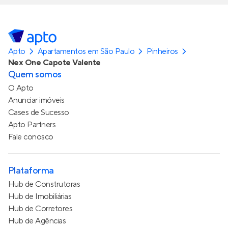
Apto
Apartamentos em São Paulo
Pinheiros
Nex One Capote Valente
Quem somos
O Apto
Anunciar imóveis
Cases de Sucesso
Apto Partners
Fale conosco
Plataforma
Hub de Construtoras
Hub de Imobiliárias
Hub de Corretores
Hub de Agências