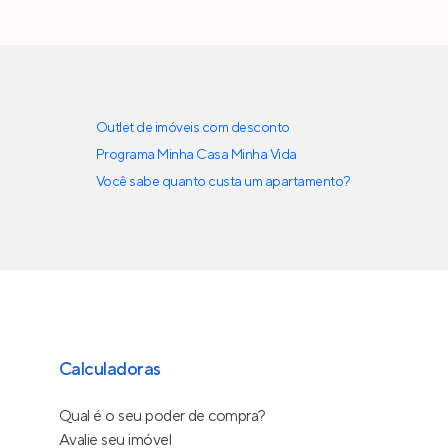
Outlet de imóveis com desconto
Programa Minha Casa Minha Vida
Você sabe quanto custa um apartamento?
Calculadoras
Qual é o seu poder de compra?
Avalie seu imóvel