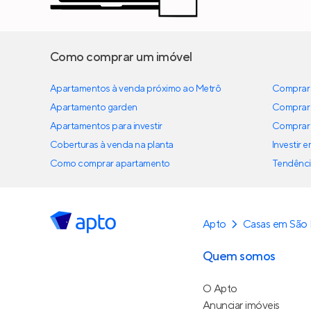
Como comprar um imóvel
Apartamentos à venda próximo ao Metrô
Comprar 
Apartamento garden
Comprar 
Apartamentos para investir
Comprar 
Coberturas à venda na planta
Investir 
Como comprar apartamento
Tendênci
Apto
Casas em São 
Quem somos
O Apto
Anunciar imóveis