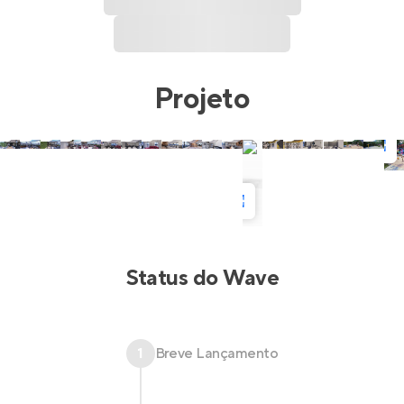
Projeto
Status do
Wave
1
Breve Lançamento