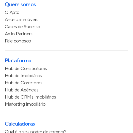
Quem somos
O Apto
Anunciar imóveis
Cases de Sucesso
Apto Partners
Fale conosco
Plataforma
Hub de Construtoras
Hub de Imobiliárias
Hub de Corretores
Hub de Agências
Hub de CRMs Imobiliários
Marketing Imobiliário
Calculadoras
Qual é o seu poder de compra?