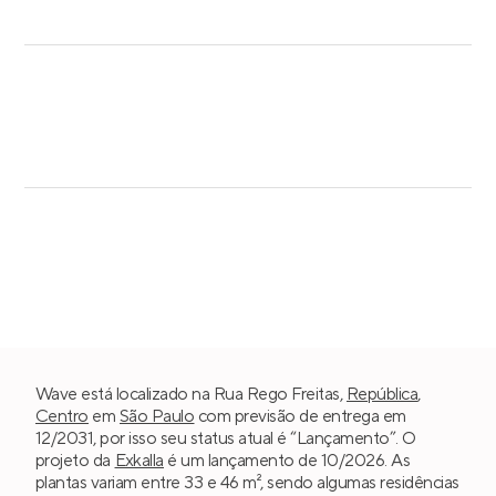
Wave está localizado na Rua Rego Freitas,
República
,
Centro
em
São Paulo
com previsão de entrega em
12/2031, por isso seu status atual é “Lançamento”. O
projeto da
Exkalla
é um lançamento de 10/2026. As
plantas variam entre 33 e 46 m², sendo algumas residências