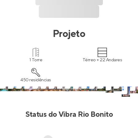
Projeto
1 Torre
Térreo + 22 Andares
450 residências
Status do
Vibra Rio Bonito