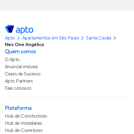
Apto
Apartamentos em São Paulo
Santa Cecília
Nex One Angélica
Quem somos
O Apto
Anunciar imóveis
Cases de Sucesso
Apto Partners
Fale conosco
Plataforma
Hub de Construtoras
Hub de Imobiliárias
Hub de Corretores