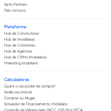
Apto Partners
Fale conosco
Plataforma
Hub de Construtoras
Hub de Imobiliárias
Hub de Corretores
Hub de Agências
Hub de CRMs Imobiliários
Marketing Imobiliário
Calculadoras
Qual é o seu poder de compra?
Avalie seu imóvel
Comprar ou Alugar
Simulador de Financiamento Imobiliário
Correção de Valores pelo INCC, IGP-M e IPCA