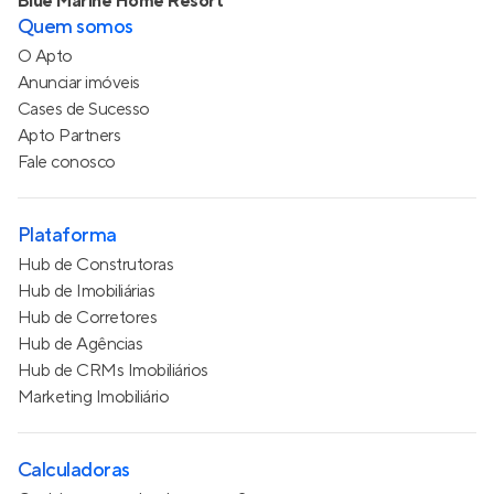
Blue Marine Home Resort
Quem somos
O Apto
Anunciar imóveis
Cases de Sucesso
Apto Partners
Fale conosco
Plataforma
Hub de Construtoras
Hub de Imobiliárias
Hub de Corretores
Hub de Agências
Hub de CRMs Imobiliários
Marketing Imobiliário
Calculadoras