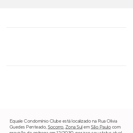
Equale Condomínio Clube está localizado na Rua Olívia
Guedes Penteado,
Socorro
,
Zona Sul
em
São Paulo
com