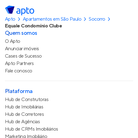
Apto
Apartamentos em São Paulo
Socorro
Equale Condomínio Clube
Quem somos
O Apto
Anunciar imóveis
Cases de Sucesso
Apto Partners
Fale conosco
Plataforma
Hub de Construtoras
Hub de Imobiliárias
Hub de Corretores
Hub de Agências
Hub de CRMs Imobiliários
Marketing Imobiliário