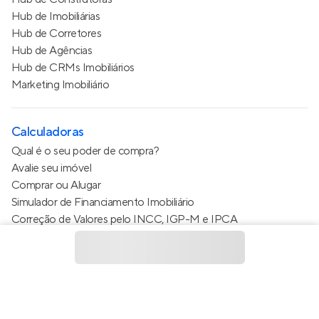
Hub de Imobiliárias
Hub de Corretores
Hub de Agências
Hub de CRMs Imobiliários
Marketing Imobiliário
Calculadoras
Qual é o seu poder de compra?
Avalie seu imóvel
Comprar ou Alugar
Simulador de Financiamento Imobiliário
Correção de Valores pelo INCC, IGP-M e IPCA
Estimativa de valor do condomínio
Calculo do metro quadrado (m²)