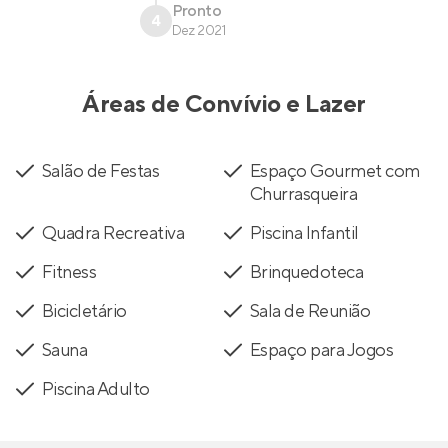
Pronto
4
Dez 2021
Áreas de Convívio e Lazer
Salão de Festas
Espaço Gourmet com
Churrasqueira
Quadra Recreativa
Piscina Infantil
Fitness
Brinquedoteca
Bicicletário
Sala de Reunião
Sauna
Espaço para Jogos
Piscina Adulto