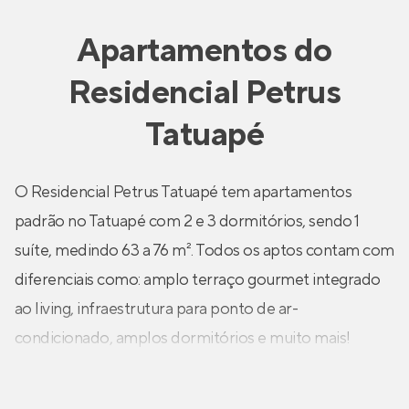
Apartamentos
do
Residencial Petrus
Tatuapé
O Residencial Petrus Tatuapé tem apartamentos
padrão no Tatuapé com 2 e 3 dormitórios, sendo 1
suíte, medindo 63 a 76 m². Todos os aptos contam com
diferenciais como: amplo terraço gourmet integrado
ao living, infraestrutura para ponto de ar-
condicionado, amplos dormitórios e muito mais!